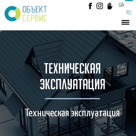
UA
RU
ТЕХНИЧЕСКАЯ
ЭКСПЛУАТАЦИЯ
Техническая эксплуатация