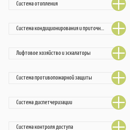
Система отопления
Система кондиционирования и приточно-вытяжной вентиляции
Лифтовое хозяйство и эскалаторы
Система противопожарной защиты
Система диспетчеризации
Система контроля доступа