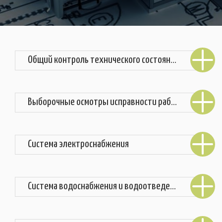
Общий контроль технического состояния всего объекта недвижимости
Выборочные осмотры исправности работы систем и коммуникаций
Система электроснабжения
Система водоснабжения и водоотведения