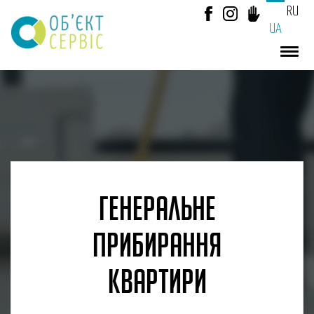
RU
UA
ГЕНЕРАЛЬНЕ
ПРИБИРАННЯ
КВАРТИРИ