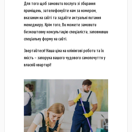
Для того щоб замовити послуги зі збирання
приміщень, зателефонуйте нам за номером,
вказаним на сайті та задайте актуальні питання
менеджеру. Крім того, Ви можете замовити
безкоштовну консультацію спеціаліста, заповнивши
спеціальну форму на сайті.
Звертайтеся! Наша ціна на клінінгові роботи та їх
якість – запорука вашого чудового самопочуття у
власній квартирі!