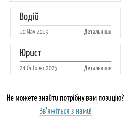
Водій
10 May 2019
Детальніше
Юрист
24 October 2025
Детальніше
Не можете знайти потрібну вам позицію?
Зв'яжіться з нами!