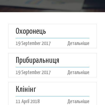
Охоронець
19 September 2017
Детальніше
Прибиральниця
19 September 2017
Детальніше
Клінінг
11 April 2018
Детальніше