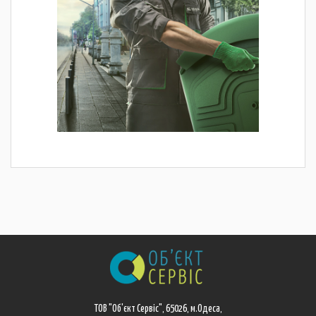
ТОВ "Об'єкт Сервіс", 65026, м.Одеса,