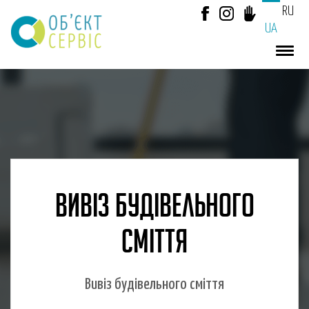
RU
UA
ВИВІЗ БУДІВЕЛЬНОГО
СМІТТЯ
Вивіз будівельного сміття