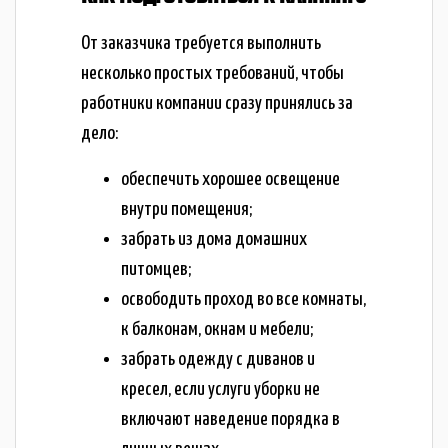
От заказчика требуется выполнить
несколько простых требований, чтобы
работники компании сразу принялись за
дело:
обеспечить хорошее освещение
внутри помещения;
забрать из дома домашних
питомцев;
освободить проход во все комнаты,
к балконам, окнам и мебели;
забрать одежду с диванов и
кресел, если услуги уборки не
включают наведение порядка в