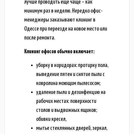
лучше проводить еще чаще – как
минимум раз в неделю. Нередко офис-
менеджеры заказывают клининг в
Одессе при переезде на новое место или
после ремонта.
Клининг офисов обычно включает:
уборку в коридорах: протирку пола,
выведение пятен и снятие пыли с
ковролина моющим пылесосом;
удаление пыли и дезинфекцию на
рабочих местах: поверхности
столов и выдвижных ящиков;
обивки кресел,
мытье стеклянных дверей, зеркал,