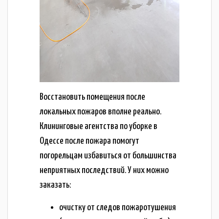
Восстановить помещения после
локальных пожаров вполне реально.
Клининговые агентства по уборке в
Одессе после пожара помогут
погорельцам избавиться от большинства
неприятных последствий. У них можно
заказать:
очистку от следов пожаротушения