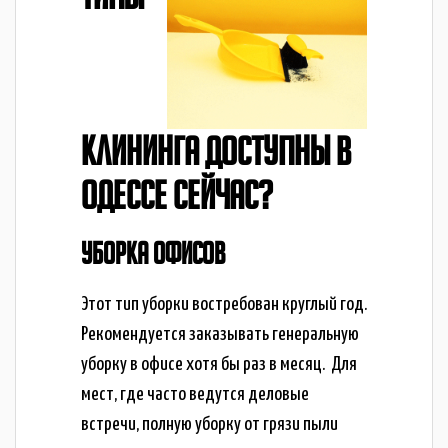
КЛИНИНГА ДОСТУПНЫ В
ОДЕССЕ СЕЙЧАС?
УБОРКА ОФИСОВ
Этот тип уборки востребован круглый год.
Рекомендуется заказывать генеральную
уборку в офисе хотя бы раз в месяц. Для
мест, где часто ведутся деловые
встречи, полную уборку от грязи пыли