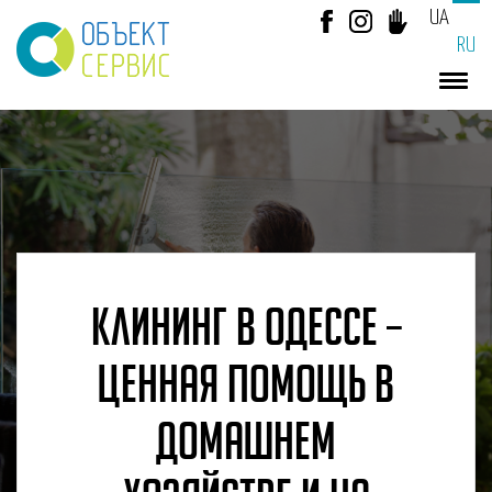
UA
RU
КЛИНИНГ В ОДЕССЕ –
ЦЕННАЯ ПОМОЩЬ В
ДОМАШНЕМ