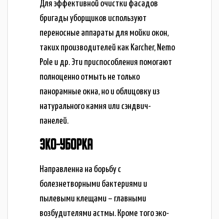
Для эффективной очистки фасадов
бригады уборщиков используют
переносные аппараты для мойки окон,
таких производителей как Karcher, Nemo
Pole и др. Эти приспособления помогают
полноценно отмыть не только
панорамные окна, но и облицовку из
натурального камня или сэндвич-
панелей.
ЭКО-УБОРКА
Направленна на борьбу с
болезнетворными бактериями и
пылевыми клещами – главными
возбудителями астмы. Кроме того эко-