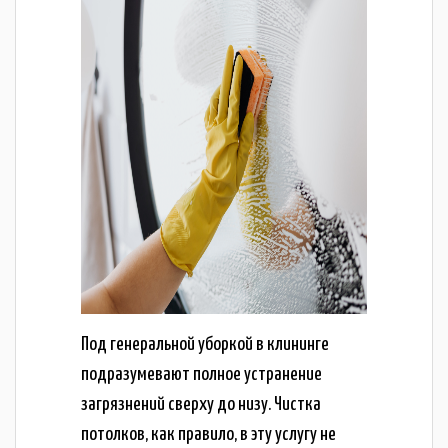
Под генеральной уборкой в клининге
подразумевают полное устранение
загрязнений сверху до низу. Чистка
потолков, как правило, в эту услугу не