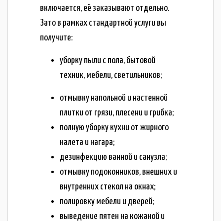
включается, её заказывают отдельно.
Зато в рамках стандартной услуги вы
получите:
уборку пыли с пола, бытовой
техник, мебели, светильников;
отмывку напольной и настенной
плитки от грязи, плесени и грибка;
полную уборку кухни от жирного
налета и нагара;
дезинфекцию ванной и санузла;
отмывку подоконников, внешних и
внутренних стекол на окнах;
полировку мебели и дверей;
выведение пятен на кожаной и