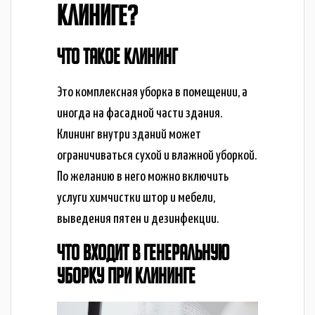
КЛИНИГЕ?
ЧТО ТАКОЕ КЛИНИНГ
Это комплексная уборка в помещении, а
иногда на фасадной части здания.
Клининг внутри зданий может
ограничиваться сухой и влажной уборкой.
По желанию в него можно включить
услуги химчистки штор и мебели,
выведения пятен и дезинфекции.
ЧТО ВХОДИТ В ГЕНЕРАЛЬНУЮ
УБОРКУ ПРИ КЛИНИНГЕ