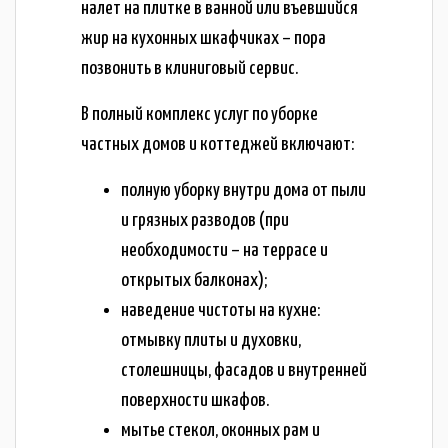
налет на плитке в ванной или въевшийся
жир на кухонных шкафчиках – пора
позвонить в клиниговый сервис.
В полный комплекс услуг по уборке
частных домов и коттеджей включают:
полную уборку внутри дома от пыли
и грязных разводов (при
необходимости – на террасе и
открытых балконах);
наведение чистоты на кухне:
отмывку плиты и духовки,
столешницы, фасадов и внутренней
поверхности шкафов.
мытье стекол, оконных рам и