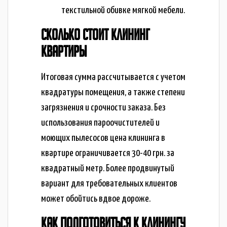
текстильной обивке мягкой мебели.
СКОЛЬКО СТОИТ КЛИНИНГ
КВАРТИРЫ
Итоговая сумма рассчитывается с учетом
квадратуры помещения, а также степени
загрязнения и срочности заказа. Без
использования пароочистителей и
моющих пылесосов цена клининга в
квартире ограничивается 30-40 грн. за
квадратный метр. Более продвинутый
вариант для требовательных клиентов
может обойтись вдвое дороже.
КАК ПОДГОТОВИТЬСЯ К КЛИНИНГУ