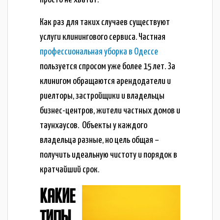
Как раз для таких случаев существуют
услуги клинингового сервиса. Частная
профессиональная уборка в Одессе
пользуется спросом уже более 15 лет. За
клинигом обращаются арендодатели и
риелторы, застройщики и владельцы
бизнес-центров, жители частных домов и
таунхаусов. Объекты у каждого
владельца разные, но цель общая –
получить идеальную чистоту и порядок в
кратчайший срок.
КАКИЕ
ТИПЫ