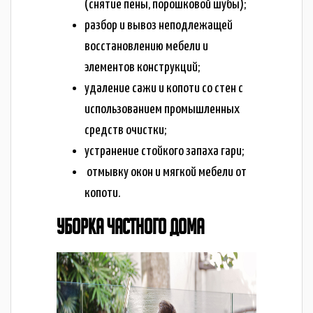
(снятие пены, порошковой шубы);
разбор и вывоз неподлежащей
восстановлению мебели и
элементов конструкций;
удаление сажи и копоти со стен с
использованием промышленных
средств очистки;
устранение стойкого запаха гари;
отмывку окон и мягкой мебели от
копоти.
УБОРКА ЧАСТНОГО ДОМА