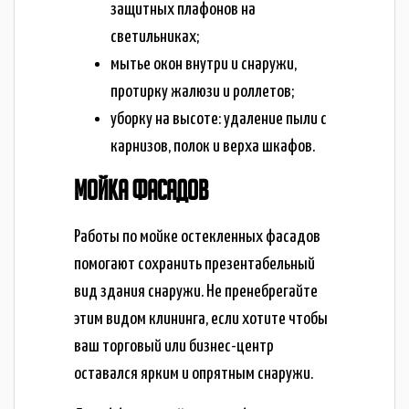
защитных плафонов на
светильниках;
мытье окон внутри и снаружи,
протирку жалюзи и роллетов;
уборку на высоте: удаление пыли с
карнизов, полок и верха шкафов.
МОЙКА ФАСАДОВ
Работы по мойке остекленных фасадов
помогают сохранить презентабельный
вид здания снаружи. Не пренебрегайте
этим видом клининга, если хотите чтобы
ваш торговый или бизнес-центр
оставался ярким и опрятным снаружи.