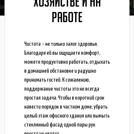
ХОЗЯЙСТВЕ И НА
РАБОТЕ
Чистота – не только залог здоровья.
Благодаря ей вы ощущаете комфорт,
можете продуктивно работать, отдыхать
в домашней обстановке и радушно
принимать гостей. К сожалению,
поддержание чистоты это не всегда
простая задача. Чтобы в короткий срок
навести порядок в частном доме, убрать
целый этаж офисного здания или вымыть
стеклянный фасад одной пары рук
просто не хватит.