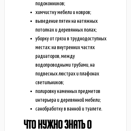
подоконников;
химчистку мебели и ковров;
выведение пятен на натяжных
потолках и деревянных полах;
уборку от грязи в труднодоступных
местах: на внутренних частях
радиаторов, между
водопроводными трубами, на
подвесных люстрах и плафонах
светильников;
полировку каменных предметов
интерьера и деревянной мебели;
санобработку в ванной и туалете.
ЧТО НУЖНО ЗНАТЬ О