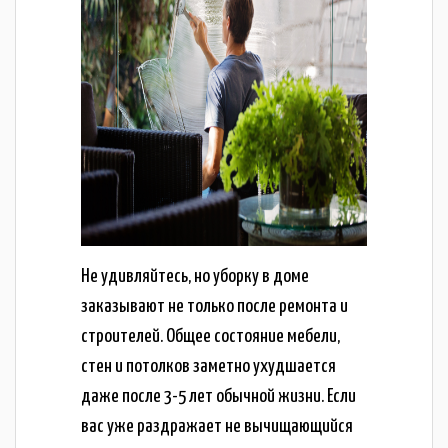
Не удивляйтесь, но уборку в доме
заказывают не только после ремонта и
строителей. Общее состояние мебели,
стен и потолков заметно ухудшается
даже после 3-5 лет обычной жизни. Если
вас уже раздражает не вычищающийся