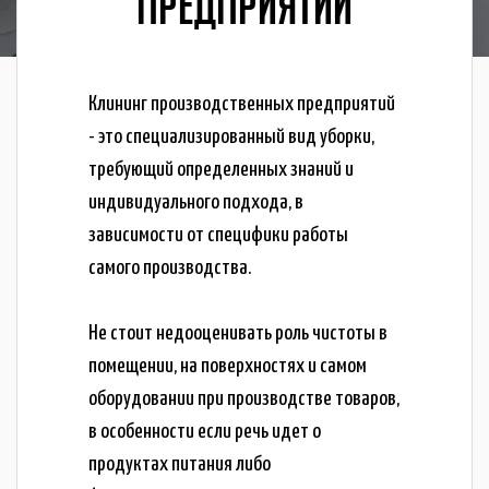
ПРЕДПРИЯТИИ
Клининг производственных предприятий
- это специализированный вид уборки,
требующий определенных знаний и
индивидуального подхода, в
зависимости от специфики работы
самого производства.
Не стоит недооценивать роль чистоты в
помещении, на поверхностях и самом
оборудовании при производстве товаров,
в особенности если речь идет о
продуктах питания либо