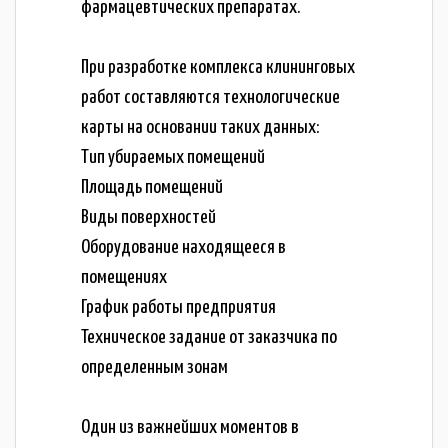
фармацевтических препаратах.
При разработке комплекса клининговых
работ составляются технологические
карты на основании таких данных:
Тип убираемых помещений
Площадь помещений
Виды поверхностей
Оборудование находящееся в
помещениях
График работы предприятия
Техническое задание от заказчика по
определенным зонам
Один из важнейших моментов в