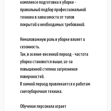
комплексе подготовки к уборке -
правильный подбор профессиональной
техники в зависимости от типов
покрытий и необходимых требований.
Немаловажную роль в уборке влияет и
сезонность.
Так, в осенне-весенний период - частота
уборки становится выше, из-за
повышенной степени загрязнения
поверхностей.
В зимний период привлекается к работам
снегоуборочная техника.
Обучение персонала играет