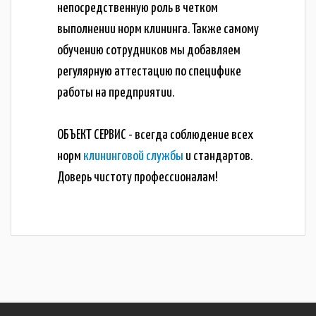
непосредственную роль в четком
выполнении норм клининга. Также самому
обучению сотрудников мы добавляем
регулярную аттестацию по специфике
работы на предприятии.
ОБЪЕКТ СЕРВИС - всегда соблюдение всех
норм
клининговой службы
и стандартов.
Доверь чистоту профессионалам!