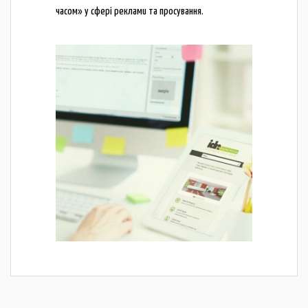
часом» у сфері реклами та просування.