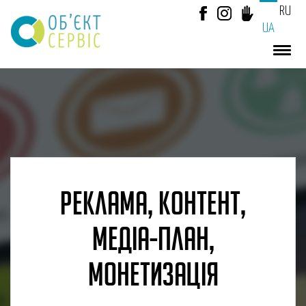
RU
UA
РЕКЛАМА, КОНТЕНТ,
МЕДІА-ПЛАН,
МОНЕТИЗАЦІЯ