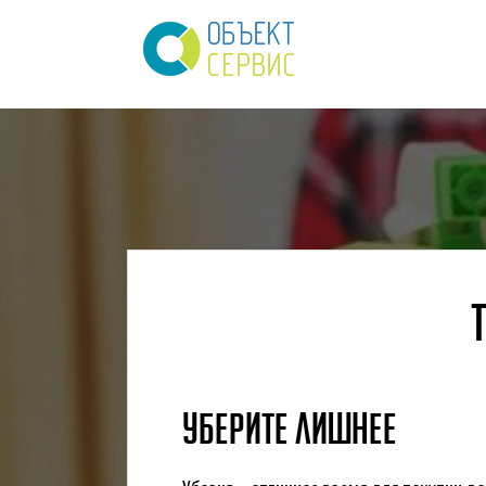
УБЕРИТЕ ЛИШНЕЕ