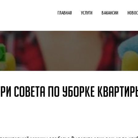
ГЛАВНАЯ
УСЛУГИ
ВАКАНСИИ
НОВО
ТРИ СОВЕТА ПО УБОРКЕ КВАРТИР